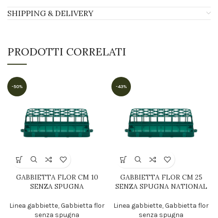
SHIPPING & DELIVERY
PRODOTTI CORRELATI
-50%
-43%
GABBIETTA FLOR CM 10
GABBIETTA FLOR CM 25
SENZA SPUGNA
SENZA SPUGNA NATIONAL
Linea gabbiette
,
Gabbietta flor
Linea gabbiette
,
Gabbietta flor
senza spugna
senza spugna