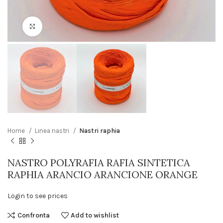
Click to enlarge
Home
Linea nastri
Nastri raphia
NASTRO POLYRAFIA RAFIA SINTETICA
RAPHIA ARANCIO ARANCIONE ORANGE
Login to see prices
Confronta
Add to wishlist