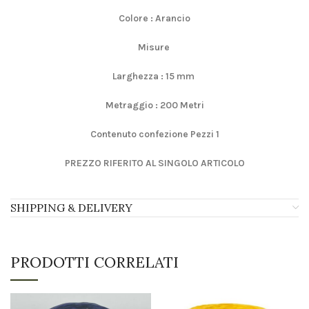
Colore : Arancio
Misure
Larghezza : 15 mm
Metraggio : 200 Metri
Contenuto confezione Pezzi 1
PREZZO RIFERITO AL SINGOLO ARTICOLO
SHIPPING & DELIVERY
PRODOTTI CORRELATI