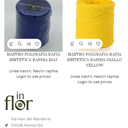
NASTRO POLYRAFIA RAFIA
NASTRO POLYRAFIA RAFIA
SINTETICA RAPHIA GIALLO
SINTETICA RAPHIA BLU
YELLOW
Linea nastri
,
Nastri raphia
Linea nastri
,
Nastri raphia
Login to see prices
Login to see prices
Via Pian del Mandorlo
53026 Pienza (Si)