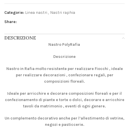
Categorie:
Linea nastri
,
Nastri raphia
Share:
DESCRIZIONE
Nastro PolyRafia
Descrizione
Nastro in Rafia molto resistente per realizzare Fiocchi
, ideale
per realizzare decorazioni , confezionare regali, per
composizioni floreali.
Ideale per arricchire e decorare composizioni floreali e per il
confezionamento di piante e torte o dolci, decorare e arricchire
tavoli da matrimonio , eventi di ogni genere.
Un complemento decorativo anche per l’allestimento di vetrine,
negozi e pasticcerie.