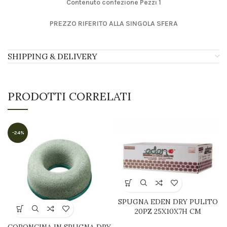
Contenuto confezione Pezzi 1
PREZZO RIFERITO ALLA SINGOLA SFERA
SHIPPING & DELIVERY
PRODOTTI CORRELATI
-24%
SPUGNA EDEN DRY PULITO
20PZ 25X10X7H CM