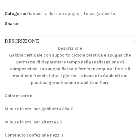
Categorie:
Gabbietta flor con spugna
,
Linea gabbiette
Share:
DESCRIZIONE
Descrizione
Gabbia verticale con supporto ciotola plastica e spugna che
permette di risparmiare tempo nella realizzazione di
composizioni. La spugna floreale fornisce acqua ai fiori e li
mantiene freschi tutto il giorno. La base e la Gabbietta in
plastica garantiscono stabilità ai fiori.
Colore: verde
Misure in cm. per gabbietta 25×10
Misure in cm. per altezza 25
Contenuto confezione Pezzi 1