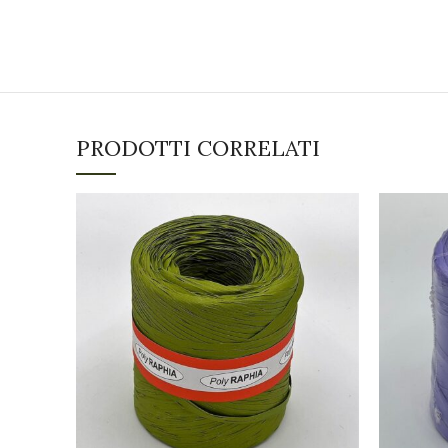
PRODOTTI CORRELATI