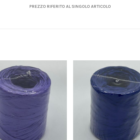
PREZZO RIFERITO AL SINGOLO ARTICOLO