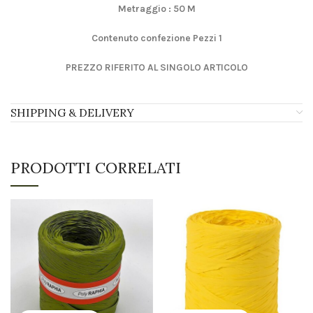
Metraggio : 50 M
Contenuto confezione Pezzi 1
PREZZO RIFERITO AL SINGOLO ARTICOLO
SHIPPING & DELIVERY
PRODOTTI CORRELATI