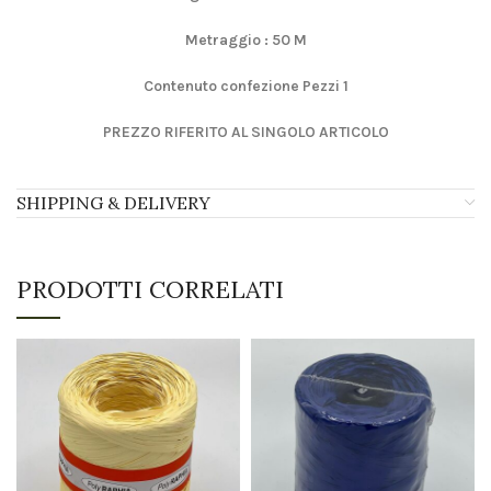
Metraggio : 50 M
Contenuto confezione Pezzi 1
PREZZO RIFERITO AL SINGOLO ARTICOLO
SHIPPING & DELIVERY
PRODOTTI CORRELATI